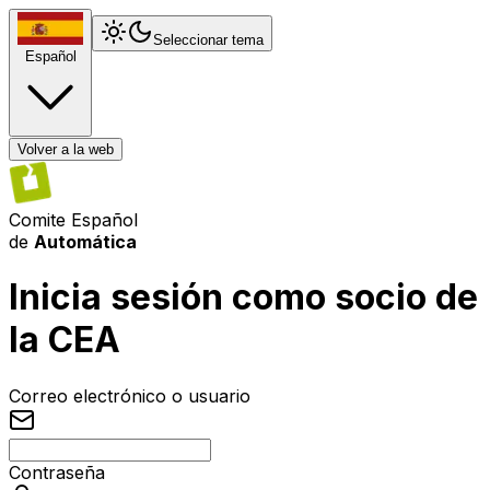
Seleccionar tema
Español
Volver a la web
Comite Español
de
Automática
Inicia sesión como socio de
la CEA
Correo electrónico o usuario
Contraseña